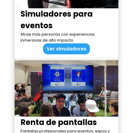
Simuladores para
eventos
Atrae más personas con experiencias
inmersivas de alto impacto.
Ver simuladores
Renta de pantallas
Pantallas profesionales para eventos, expos y