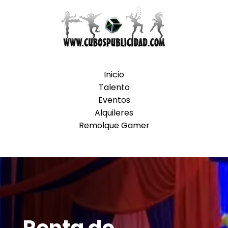
Inicio
Talento
Eventos
Alquileres
Remolque Gamer