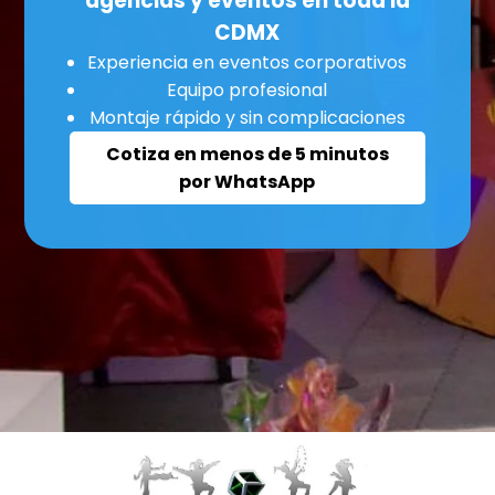
agencias y eventos en toda la
CDMX
Experiencia en eventos corporativos
Equipo profesional
Montaje rápido y sin complicaciones
Cotiza en menos de 5 minutos
por WhatsApp