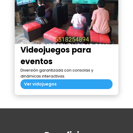
Videojuegos para
eventos
Diversión garantizada con consolas y
dinámicas interactivas.
Ver vidojuegos