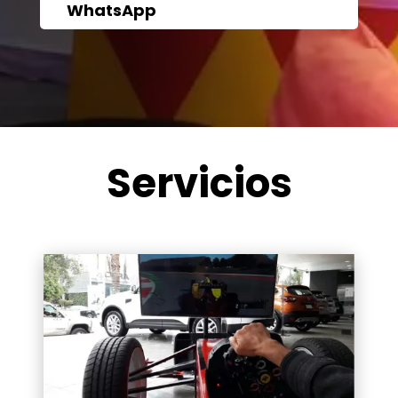
WhatsApp
Servicios