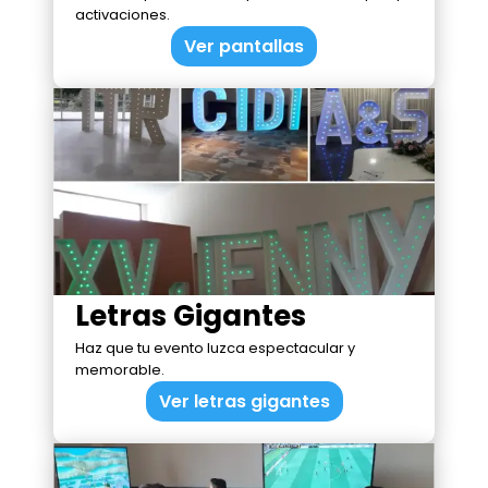
activaciones.
Ver pantallas
Letras Gigantes
Haz que tu evento luzca espectacular y
memorable.
Ver letras gigantes